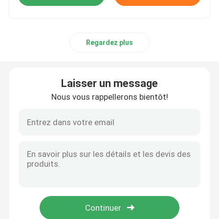
Regardez plus
Laisser un message
Nous vous rappellerons bientôt!