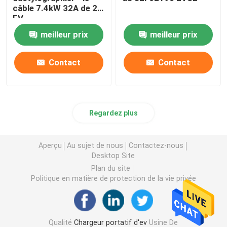
câble 7.4kW 32A de 2
EV
meilleur prix
meilleur prix
Contact
Contact
Regardez plus
Aperçu
Au sujet de nous
Contactez-nous
Desktop Site
Plan du site
Politique en matière de protection de la vie privée
Qualité
Chargeur portatif d'ev
Usine De