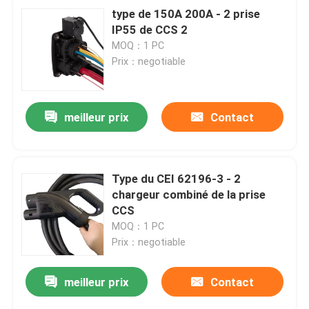
type de 150A 200A - 2 prise
IP55 de CCS 2
MOQ：1 PC
Prix：negotiable
meilleur prix
Contact
Type du CEI 62196-3 - 2
chargeur combiné de la prise
CCS
MOQ：1 PC
Prix：negotiable
meilleur prix
Contact