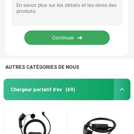
AUTRES CATÉGORIES DE NOUS
Chargeur portatif d'ev
(69)