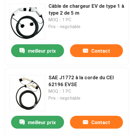
Câble de chargeur EV de type 1 à
type 2 de 5 m
MOQ：1 PC
Prix：negotiable
meilleur prix
Contact
SAE J1772 à la corde du CEI
62196 EVSE
MOQ：1 PC
Prix：negotiable
meilleur prix
Contact