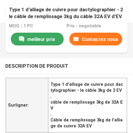
Type 1 d'alliage de cuivre pour dactylographier - 2
le câble de remplissage 3kg du câble 32A EV d'EV
MOQ：1 PC
Prix：negotiable
meilleur prix
Contactez nous
DESCRIPTION DE PRODUIT
Type 1 d'alliage de cuivre pour dac
tylographier - le câble 3kg de 2 EV
,
câble de remplissage 3kg de 32A E
Surligner:
V
,
Câble de remplissage 3kg de l'allia
ge de cuivre 32A EV