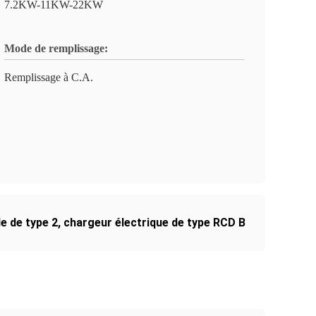
7.2KW-11KW-22KW
Mode de remplissage:
Remplissage à C.A.
e de type 2
,
chargeur électrique de type RCD B