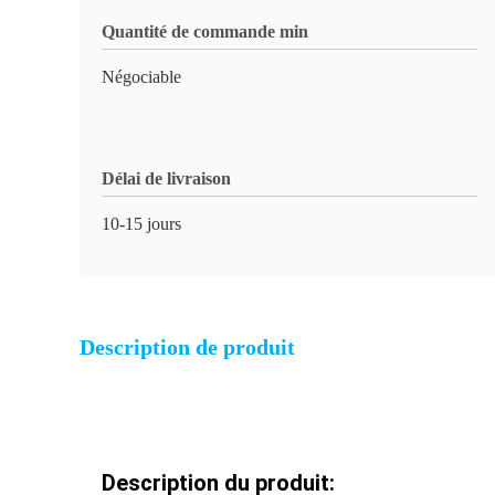
Quantité de commande min
Négociable
Délai de livraison
10-15 jours
Description de produit
Description du produit: