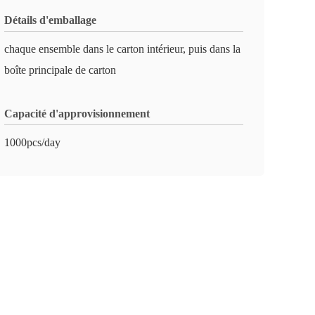
Détails d'emballage
chaque ensemble dans le carton intérieur, puis dans la
boîte principale de carton
Capacité d'approvisionnement
1000pcs/day