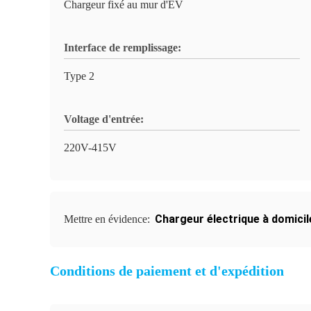
Chargeur fixé au mur d'EV
Interface de remplissage:
Type 2
Voltage d'entrée:
220V-415V
Chargeur électrique à domicil
Mettre en évidence:
Conditions de paiement et d'expédition