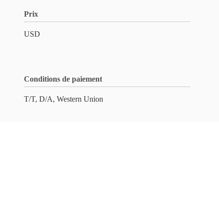
Prix
USD
Conditions de paiement
T/T, D/A, Western Union