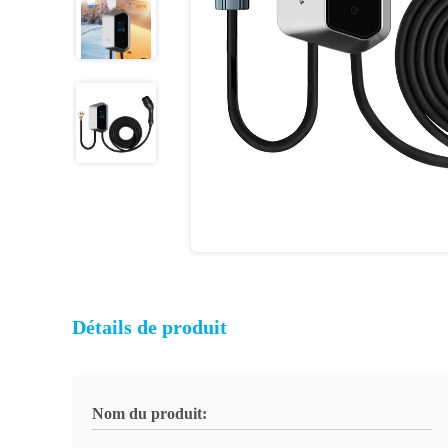
Détails de produit
Nom du produit: