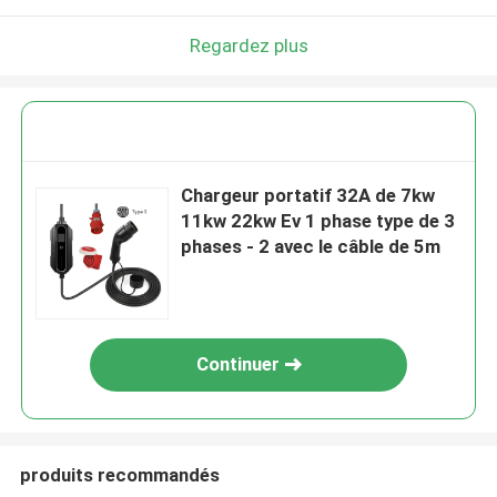
Regardez plus
Chargeur portatif 32A de 7kw
11kw 22kw Ev 1 phase type de 3
phases - 2 avec le câble de 5m
Continuer
produits recommandés