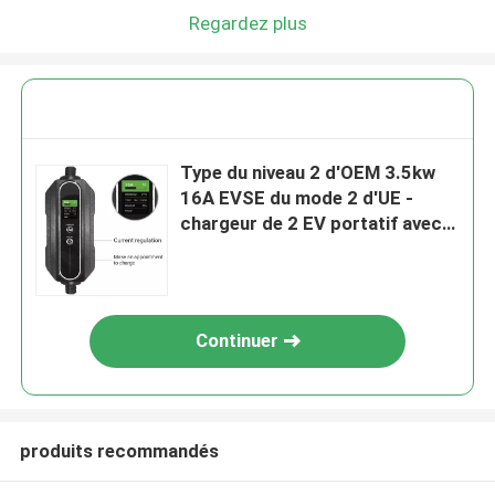
Regardez plus
Type du niveau 2 d'OEM 3.5kw
16A EVSE du mode 2 d'UE -
chargeur de 2 EV portatif avec
l'écran
Continuer
produits recommandés