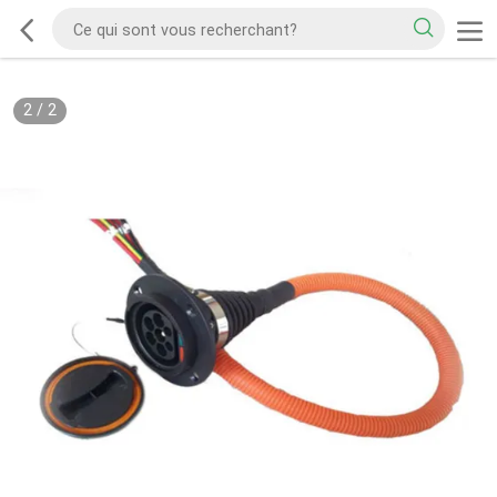
2
/
2