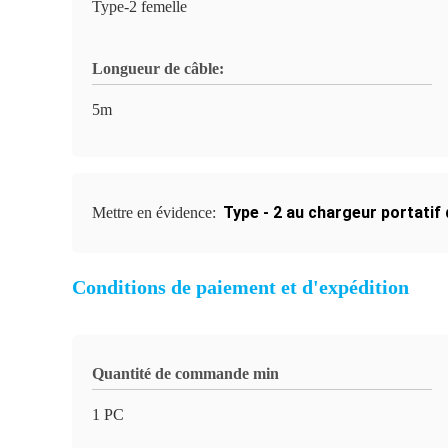
Type-2 femelle
Longueur de câble:
5m
Type - 2 au chargeur portatif
Mettre en évidence:
Conditions de paiement et d'expédition
Quantité de commande min
1 PC