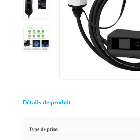
Détails de produit
Type de prise: