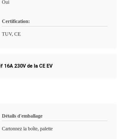
Oui
Certification:
TUV, CE
f 16A 230V de la CE EV
Détails d'emballage
Cartonnez la boîte, palette