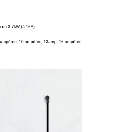
) ou 3.7kW (à 16A)
 ampères, 10 ampères, 13amp, 16 ampères