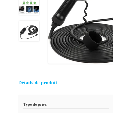
Détails de produit
Type de prise: