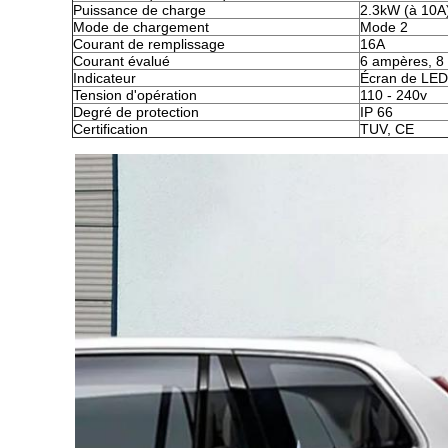
Puissance de charge
2.3kW (à 10A
Mode de chargement
Mode 2
Courant de remplissage
16A
Courant évalué
6 ampères, 8
Indicateur
Écran de LED
Tension d'opération
110 - 240v
Degré de protection
IP 66
Certification
TUV, CE