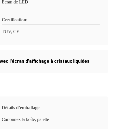
Écran de LED
Certification:
TUV, CE
vec l'écran d'affichage à cristaux liquides
Détails d'emballage
Cartonnez la boîte, palette