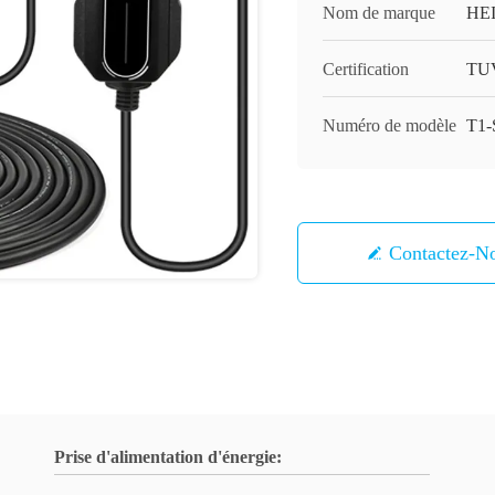
Nom de marque
HE
Certification
TU
Numéro de modèle
T1-
Contactez-N
Prise d'alimentation d'énergie: